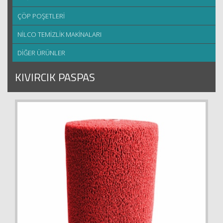
ÇÖP POŞETLERİ
NİLCO TEMİZLİK MAKİNALARI
DİĞER ÜRÜNLER
KIVIRCIK PASPAS