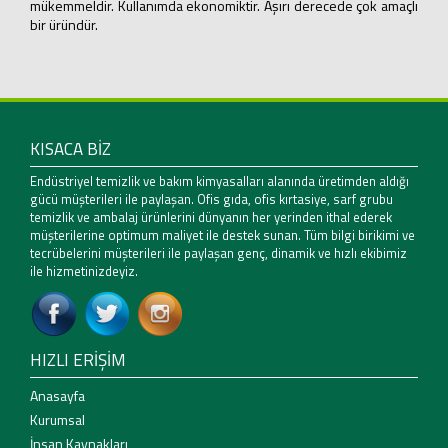
mükemmeldir. Kullanımda ekonomiktir. Aşırı derecede çok amaçlı
bir üründür.
KISACA BİZ
Endüstriyel temizlik ve bakım kimyasalları alanında üretimden aldığı
gücü müşterileri ile paylaşan. Ofis gıda, ofis kırtasiye, sarf grubu
temizlik ve ambalaj ürünlerini dünyanın her yerinden ithal ederek
müşterilerine optimum maliyet ile destek sunan. Tüm bilgi birikimi ve
tecrübelerini müşterileri ile paylaşan genç, dinamik ve hızlı ekibimiz
ile hizmetinizdeyiz.
HIZLI ERİŞİM
Anasayfa
Kurumsal
İnsan Kaynakları