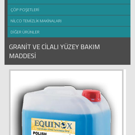
ÇÖP POŞETLERİ
NİLCO TEMİZLİK MAKİNALARI
DİĞER ÜRÜNLER
GRANİT VE CİLALI YÜZEY BAKIM
MADDESİ