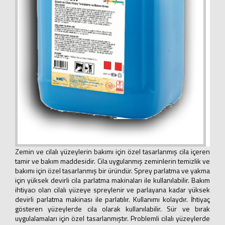
Zemin ve cilalı yüzeylerin bakımı için özel tasarlanmış cila içeren
tamir ve bakım maddesidir. Cila uygulanmış zeminlerin temizlik ve
bakımı için özel tasarlanmış bir üründür. Sprey parlatma ve yakma
için yüksek devirli cila parlatma makinaları ile kullanılabilir. Bakım
ihtiyacı olan cilalı yüzeye spreylenir ve parlayana kadar yüksek
devirli parlatma makinası ile parlatılır. Kullanımı kolaydır. İhtiyaç
gösteren yüzeylerde cila olarak kullanılabilir. Sür ve bırak
uygulalamaları için özel tasarlanmıştır. Problemli cilalı yüzeylerde