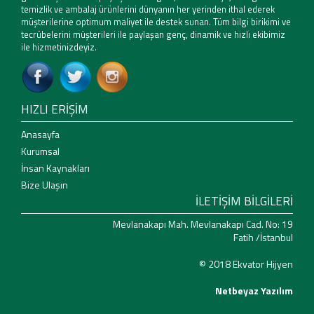
temizlik ve ambalaj ürünlerini dünyanın her yerinden ithal ederek
müşterilerine optimum maliyet ile destek sunan. Tüm bilgi birikimi ve
tecrübelerini müşterileri ile paylaşan genç, dinamik ve hızlı ekibimiz
ile hizmetinizdeyiz.
HIZLI ERİŞİM
Anasayfa
Kurumsal
İnsan Kaynakları
Bize Ulaşın
İLETİŞİM BİLGİLERİ
Mevlanakapı Mah. Mevlanakapı Cad. No: 19
Fatih /İstanbul
© 2018 Ekvator Hijyen
Netbeyaz Yazılım